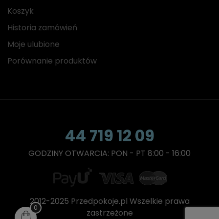
Koszyk
Historia zamówień
Moje ulubione
Porównanie produktów
44 719 12 09
GODZINY OTWARCIA: PON - PT 8:00 - 16:00
2012-2025 Przedpokoje.pl Wszelkie prawa
0
zastrzeżone