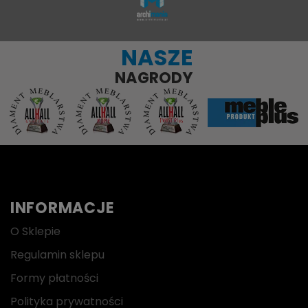
NASZE
NAGRODY
INFORMACJE
O Sklepie
Regulamin sklepu
Formy płatności
Polityka prywatności