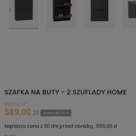
SZAFKA NA BUTY - 2 SZUFLADY HOME
655,00 zł
589,00 zł
Zniżka 66,00 zł
Najniższa cena z 30 dni przed obniżką :
655,00 zł
Brutto