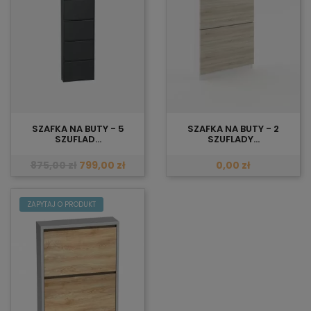
SZAFKA NA BUTY - 5
SZAFKA NA BUTY - 2
SZUFLAD...
SZUFLADY...
875,00 zł
799,00 zł
0,00 zł
ZAPYTAJ O PRODUKT