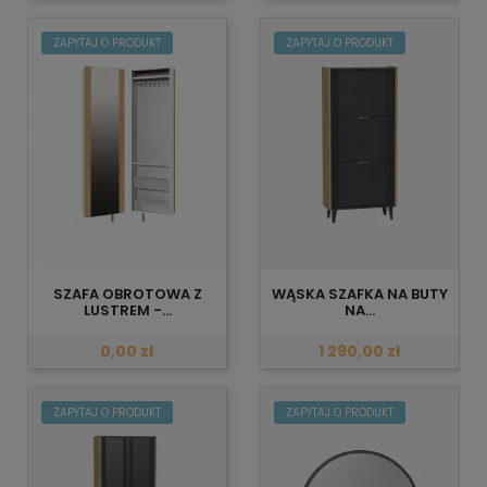
ZAPYTAJ O PRODUKT
ZAPYTAJ O PRODUKT
SZAFA OBROTOWA Z
WĄSKA SZAFKA NA BUTY
LUSTREM -...
NA...
0,00 zł
1 290,00 zł
ZAPYTAJ O PRODUKT
ZAPYTAJ O PRODUKT