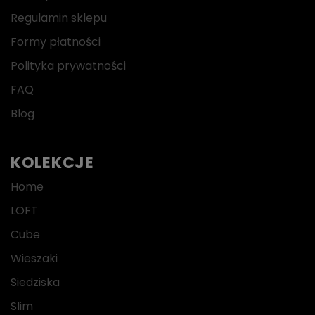
Regulamin sklepu
Formy płatności
Polityka prywatności
FAQ
Blog
KOLEKCJE
Home
LOFT
Cube
Wieszaki
Siedziska
Slim