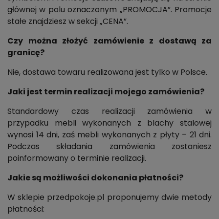
głównej w polu oznaczonym „PROMOCJA”. Promocje
stałe znajdziesz w sekcji „CENA”.
Czy można złożyć zamówienie z dostawą za
granicę?
Nie, dostawa towaru realizowana jest tylko w Polsce.
Jaki jest termin realizacji mojego zamówienia?
Standardowy czas realizacji zamówienia w
przypadku mebli wykonanych z blachy stalowej
wynosi 14 dni, zaś mebli wykonanych z płyty – 21 dni.
Podczas składania zamówienia zostaniesz
poinformowany o terminie realizacji.
Jakie są możliwości dokonania płatności?
W sklepie przedpokoje.pl proponujemy dwie metody
płatności: