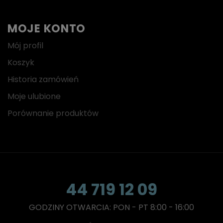
MOJE KONTO
Mój profil
Koszyk
Historia zamówień
Moje ulubione
Porównanie produktów
44 719 12 09
GODZINY OTWARCIA: PON - PT 8:00 - 16:00