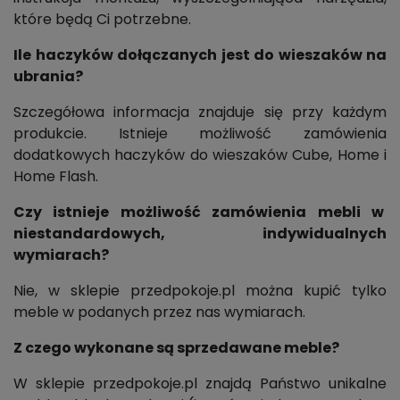
które będą Ci potrzebne.
Ile haczyków dołączanych jest do wieszaków na
ubrania?
Szczegółowa informacja znajduje się przy każdym
produkcie. Istnieje możliwość zamówienia
dodatkowych haczyków do wieszaków Cube, Home i
Home Flash.
Czy istnieje możliwość zamówienia mebli w
niestandardowych, indywidualnych
wymiarach?
Nie, w sklepie przedpokoje.pl można kupić tylko
meble w podanych przez nas wymiarach.
Z czego wykonane są sprzedawane meble?
W sklepie przedpokoje.pl znajdą Państwo unikalne