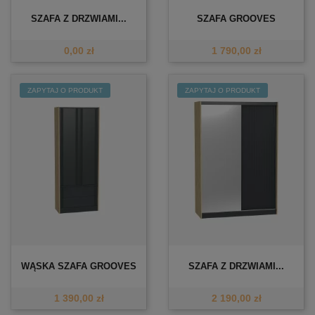
SZAFA Z DRZWIAMI...
SZAFA GROOVES
0,00 zł
1 790,00 zł
ZAPYTAJ O PRODUKT
ZAPYTAJ O PRODUKT
WĄSKA SZAFA GROOVES
SZAFA Z DRZWIAMI...
1 390,00 zł
2 190,00 zł