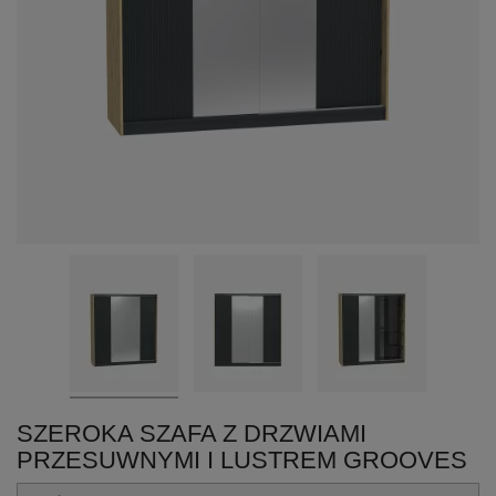
SZEROKA SZAFA Z DRZWIAMI
PRZESUWNYMI I LUSTREM GROOVES