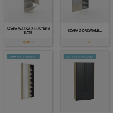
SZAFA WĄSKA Z LUSTREM
SZAFA Z DRZWIAMI...
KATE
0,00 zł
0,00 zł
ZAPYTAJ O PRODUKT
ZAPYTAJ O PRODUKT