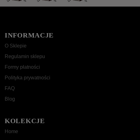
INFORMACJE
O Sklepie
Regulamin sklepu
Formy płatności
Polityka prywatności
FAQ
Blog
KOLEKCJE
Home