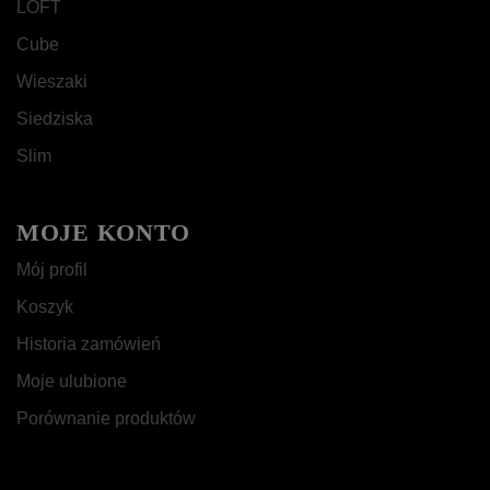
LOFT
Cube
Wieszaki
Siedziska
Slim
MOJE KONTO
Mój profil
Koszyk
Historia zamówień
Moje ulubione
Porównanie produktów